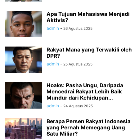
Apa Tujuan Mahasiswa Menjadi
Aktivis?
admin
-
26 Agustus 2025
Rakyat Mana yang Terwakili oleh
DPR?
admin
-
25 Agustus 2025
Hoaks: Pasha Ungu, Daripada
Mencedrai Rakyat Lebih Baik
Mundur dari Kehidupan...
admin
-
24 Agustus 2025
Berapa Persen Rakyat Indonesia
yang Pernah Memegang Uang
Satu Miliar?