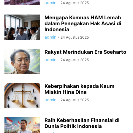
admin
-
24 Agustus 2025
Mengapa Komnas HAM Lemah
dalam Penegakan Hak Asasi di
Indonesia
admin
-
24 Agustus 2025
Rakyat Merindukan Era Soeharto
admin
-
24 Agustus 2025
Keberpihakan kepada Kaum
Miskin Hina Dina
admin
-
24 Agustus 2025
Raih Keberhasilan Finansial di
Dunia Politik Indonesia