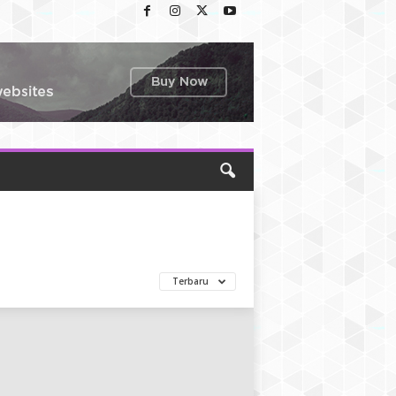
Terbaru