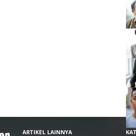
ARTIKEL LAINNYA
KAT