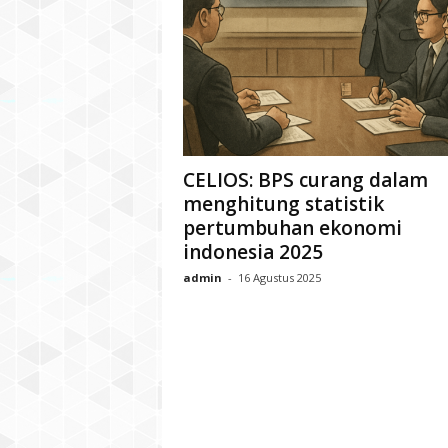
CELIOS: BPS curang dalam
menghitung statistik
pertumbuhan ekonomi
indonesia 2025
admin
-
16 Agustus 2025