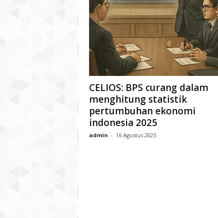
CELIOS: BPS curang dalam
menghitung statistik
pertumbuhan ekonomi
indonesia 2025
admin
-
16 Agustus 2025