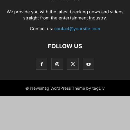
We provide you with the latest breaking news and videos
straight from the entertainment industry.
Contact us:
contact@yoursite.com
FOLLOW US
© Newsmag WordPress Theme by tagDiv