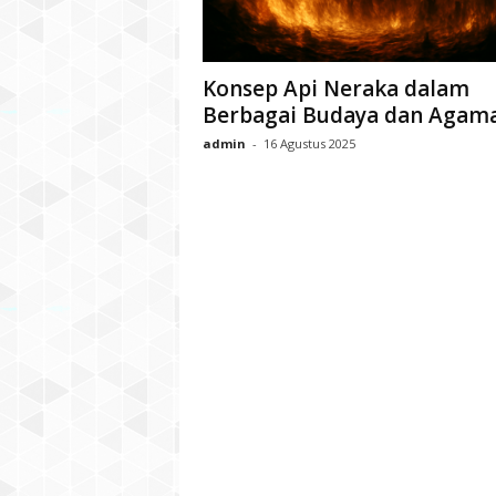
Konsep Api Neraka dalam
Berbagai Budaya dan Agam
admin
-
16 Agustus 2025