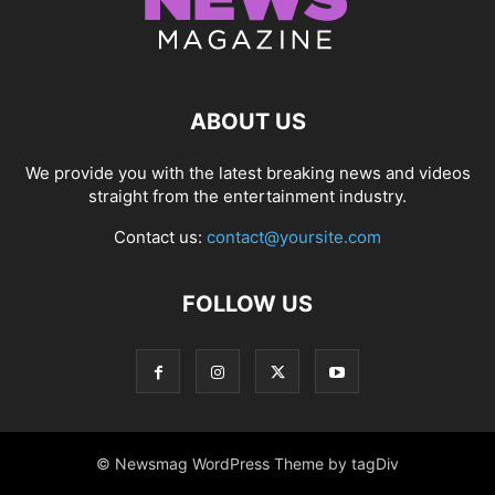
ABOUT US
We provide you with the latest breaking news and videos
straight from the entertainment industry.
Contact us:
contact@yoursite.com
FOLLOW US
© Newsmag WordPress Theme by tagDiv