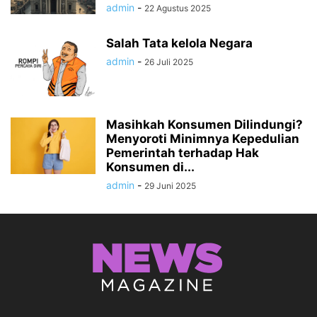
admin
-
22 Agustus 2025
Salah Tata kelola Negara
admin
-
26 Juli 2025
Masihkah Konsumen Dilindungi?
Menyoroti Minimnya Kepedulian
Pemerintah terhadap Hak
Konsumen di...
admin
-
29 Juni 2025