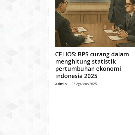
CELIOS: BPS curang dalam
menghitung statistik
pertumbuhan ekonomi
indonesia 2025
admin
-
16 Agustus 2025