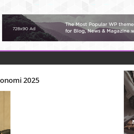
konomi 2025