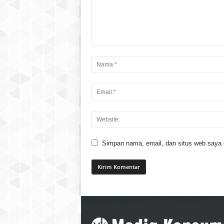
Simpan nama, email, dan situs web saya di