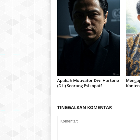
Apakah Motivator Dwi Hartono
Mengap
(DH) Seorang Psikopat?
Konten
TINGGALKAN KOMENTAR