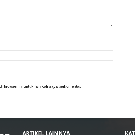
 browser ini untuk lain kali saya berkomentar.
ARTIKEL LAINNYA
KAT