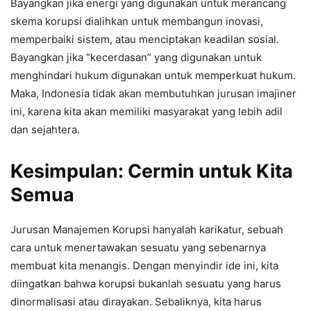
Bayangkan jika energi yang digunakan untuk merancang
skema korupsi dialihkan untuk membangun inovasi,
memperbaiki sistem, atau menciptakan keadilan sosial.
Bayangkan jika “kecerdasan” yang digunakan untuk
menghindari hukum digunakan untuk memperkuat hukum.
Maka, Indonesia tidak akan membutuhkan jurusan imajiner
ini, karena kita akan memiliki masyarakat yang lebih adil
dan sejahtera.
Kesimpulan: Cermin untuk Kita
Semua
Jurusan Manajemen Korupsi hanyalah karikatur, sebuah
cara untuk menertawakan sesuatu yang sebenarnya
membuat kita menangis. Dengan menyindir ide ini, kita
diingatkan bahwa korupsi bukanlah sesuatu yang harus
dinormalisasi atau dirayakan. Sebaliknya, kita harus