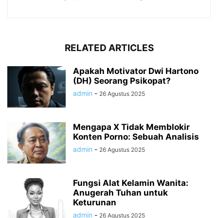
RELATED ARTICLES
Apakah Motivator Dwi Hartono
(DH) Seorang Psikopat?
admin
-
26 Agustus 2025
Mengapa X Tidak Memblokir
Konten Porno: Sebuah Analisis
admin
-
26 Agustus 2025
Fungsi Alat Kelamin Wanita:
Anugerah Tuhan untuk
Keturunan
admin
-
26 Agustus 2025