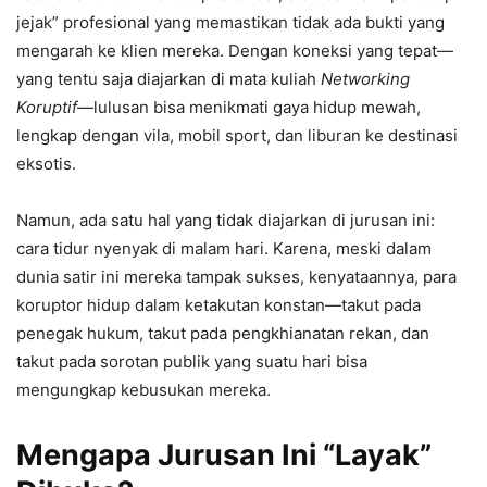
jejak” profesional yang memastikan tidak ada bukti yang
mengarah ke klien mereka. Dengan koneksi yang tepat—
yang tentu saja diajarkan di mata kuliah
Networking
Koruptif
—lulusan bisa menikmati gaya hidup mewah,
lengkap dengan vila, mobil sport, dan liburan ke destinasi
eksotis.
Namun, ada satu hal yang tidak diajarkan di jurusan ini:
cara tidur nyenyak di malam hari. Karena, meski dalam
dunia satir ini mereka tampak sukses, kenyataannya, para
koruptor hidup dalam ketakutan konstan—takut pada
penegak hukum, takut pada pengkhianatan rekan, dan
takut pada sorotan publik yang suatu hari bisa
mengungkap kebusukan mereka.
Mengapa Jurusan Ini “Layak”