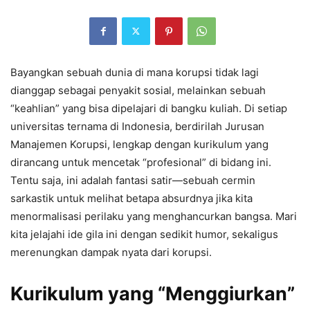
Bayangkan sebuah dunia di mana korupsi tidak lagi
dianggap sebagai penyakit sosial, melainkan sebuah
“keahlian” yang bisa dipelajari di bangku kuliah. Di setiap
universitas ternama di Indonesia, berdirilah Jurusan
Manajemen Korupsi, lengkap dengan kurikulum yang
dirancang untuk mencetak “profesional” di bidang ini.
Tentu saja, ini adalah fantasi satir—sebuah cermin
sarkastik untuk melihat betapa absurdnya jika kita
menormalisasi perilaku yang menghancurkan bangsa. Mari
kita jelajahi ide gila ini dengan sedikit humor, sekaligus
merenungkan dampak nyata dari korupsi.
Kurikulum yang “Menggiurkan”