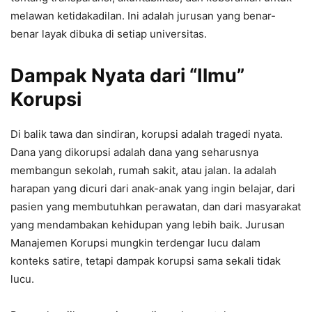
melawan ketidakadilan. Ini adalah jurusan yang benar-
benar layak dibuka di setiap universitas.
Dampak Nyata dari “Ilmu”
Korupsi
Di balik tawa dan sindiran, korupsi adalah tragedi nyata.
Dana yang dikorupsi adalah dana yang seharusnya
membangun sekolah, rumah sakit, atau jalan. Ia adalah
harapan yang dicuri dari anak-anak yang ingin belajar, dari
pasien yang membutuhkan perawatan, dan dari masyarakat
yang mendambakan kehidupan yang lebih baik. Jurusan
Manajemen Korupsi mungkin terdengar lucu dalam
konteks satire, tetapi dampak korupsi sama sekali tidak
lucu.