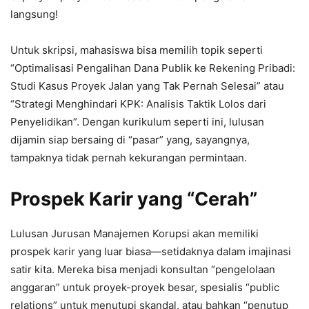
langsung!
Untuk skripsi, mahasiswa bisa memilih topik seperti
“Optimalisasi Pengalihan Dana Publik ke Rekening Pribadi:
Studi Kasus Proyek Jalan yang Tak Pernah Selesai” atau
“Strategi Menghindari KPK: Analisis Taktik Lolos dari
Penyelidikan”. Dengan kurikulum seperti ini, lulusan
dijamin siap bersaing di “pasar” yang, sayangnya,
tampaknya tidak pernah kekurangan permintaan.
Prospek Karir yang “Cerah”
Lulusan Jurusan Manajemen Korupsi akan memiliki
prospek karir yang luar biasa—setidaknya dalam imajinasi
satir kita. Mereka bisa menjadi konsultan “pengelolaan
anggaran” untuk proyek-proyek besar, spesialis “public
relations” untuk menutupi skandal, atau bahkan “penutup