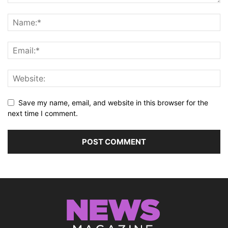
Save my name, email, and website in this browser for the
next time I comment.