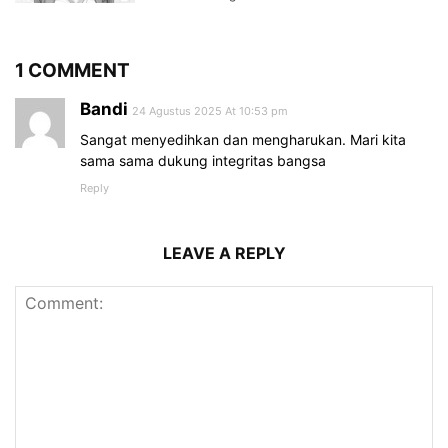
1 COMMENT
Bandi
24 Agustus 2025 At 10:53 pm
Sangat menyedihkan dan mengharukan. Mari kita
sama sama dukung integritas bangsa
Reply
LEAVE A REPLY