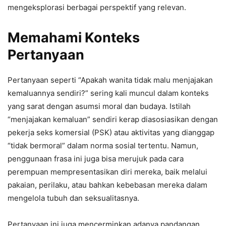
mengeksplorasi berbagai perspektif yang relevan.
Memahami Konteks
Pertanyaan
Pertanyaan seperti “Apakah wanita tidak malu menjajakan
kemaluannya sendiri?” sering kali muncul dalam konteks
yang sarat dengan asumsi moral dan budaya. Istilah
“menjajakan kemaluan” sendiri kerap diasosiasikan dengan
pekerja seks komersial (PSK) atau aktivitas yang dianggap
“tidak bermoral” dalam norma sosial tertentu. Namun,
penggunaan frasa ini juga bisa merujuk pada cara
perempuan mempresentasikan diri mereka, baik melalui
pakaian, perilaku, atau bahkan kebebasan mereka dalam
mengelola tubuh dan seksualitasnya.
Pertanyaan ini juga mencerminkan adanya pandangan