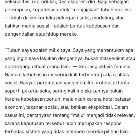
seksualitas, reproduksi, dan ekspresi diri. Bagi sebagian
perempuan, keputusan untuk “menjajakan” tubuh mereka
—entah dalam konteks pekerjaan seks, modeling, atau
bahkan media sosial—adalah bentuk kebebasan dan
pengendalian atas hidup mereka.
“Tubuh saya adalah milik saya. Saya yang menentukan apa
yang ingin saya lakukan dengannya, bukan masyarakat atau
norma yang dibuat orang lain.” — Seorang aktivis feminis.
Namun, kebebasan ini sering kali terbentur pada realitas
sosial. Banyak perempuan yang memilih profesi tertentu,
seperti pekerja seks, sering kali melakukannya bukan
karena kebebasan penuh, melainkan karena keterbatasan
ekonomi, tekanan sosial, atau bahkan eksploitasi. Dalam
kasus ini, pertanyaan tentang “malu” menjadi tidak relevan,
karena keputusan tersebut lebih merupakan respons
terhadap sistem yang tidak memberi mereka pilihan lain.