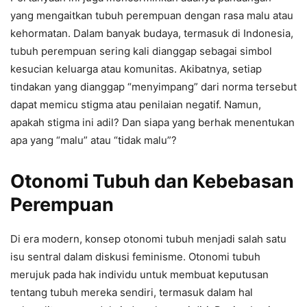
yang mengaitkan tubuh perempuan dengan rasa malu atau
kehormatan. Dalam banyak budaya, termasuk di Indonesia,
tubuh perempuan sering kali dianggap sebagai simbol
kesucian keluarga atau komunitas. Akibatnya, setiap
tindakan yang dianggap “menyimpang” dari norma tersebut
dapat memicu stigma atau penilaian negatif. Namun,
apakah stigma ini adil? Dan siapa yang berhak menentukan
apa yang “malu” atau “tidak malu”?
Otonomi Tubuh dan Kebebasan
Perempuan
Di era modern, konsep otonomi tubuh menjadi salah satu
isu sentral dalam diskusi feminisme. Otonomi tubuh
merujuk pada hak individu untuk membuat keputusan
tentang tubuh mereka sendiri, termasuk dalam hal