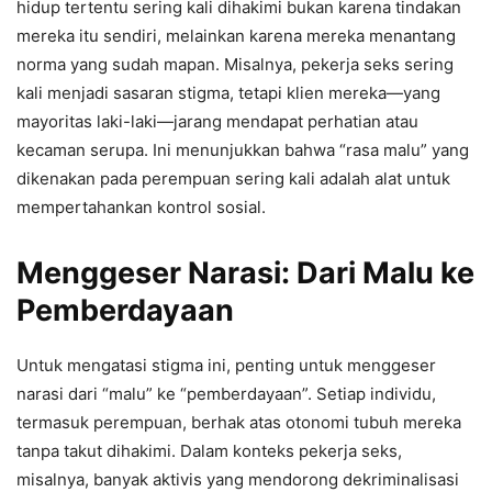
hidup tertentu sering kali dihakimi bukan karena tindakan
mereka itu sendiri, melainkan karena mereka menantang
norma yang sudah mapan. Misalnya, pekerja seks sering
kali menjadi sasaran stigma, tetapi klien mereka—yang
mayoritas laki-laki—jarang mendapat perhatian atau
kecaman serupa. Ini menunjukkan bahwa “rasa malu” yang
dikenakan pada perempuan sering kali adalah alat untuk
mempertahankan kontrol sosial.
Menggeser Narasi: Dari Malu ke
Pemberdayaan
Untuk mengatasi stigma ini, penting untuk menggeser
narasi dari “malu” ke “pemberdayaan”. Setiap individu,
termasuk perempuan, berhak atas otonomi tubuh mereka
tanpa takut dihakimi. Dalam konteks pekerja seks,
misalnya, banyak aktivis yang mendorong dekriminalisasi