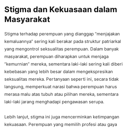
Stigma dan Kekuasaan dalam
Masyarakat
Stigma terhadap perempuan yang dianggap “menjajakan
kemaluannya” sering kali berakar pada struktur patriarkal
yang mengontrol seksualitas perempuan. Dalam banyak
masyarakat, perempuan diharapkan untuk menjaga
“kemurnian” mereka, sementara laki-laki sering kali diberi
kebebasan yang lebih besar dalam mengekspresikan
seksualitas mereka. Pertanyaan seperti ini, secara tidak
langsung, memperkuat narasi bahwa perempuan harus
merasa malu atas tubuh atau pilihan mereka, sementara
laki-laki jarang menghadapi pengawasan serupa.
Lebih lanjut, stigma ini juga mencerminkan ketimpangan
kekuasaan. Perempuan yang memilih profesi atau gaya