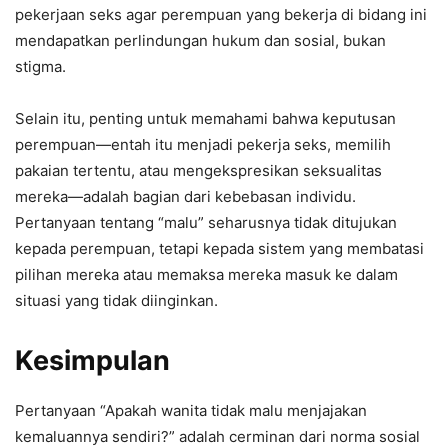
pekerjaan seks agar perempuan yang bekerja di bidang ini
mendapatkan perlindungan hukum dan sosial, bukan
stigma.
Selain itu, penting untuk memahami bahwa keputusan
perempuan—entah itu menjadi pekerja seks, memilih
pakaian tertentu, atau mengekspresikan seksualitas
mereka—adalah bagian dari kebebasan individu.
Pertanyaan tentang “malu” seharusnya tidak ditujukan
kepada perempuan, tetapi kepada sistem yang membatasi
pilihan mereka atau memaksa mereka masuk ke dalam
situasi yang tidak diinginkan.
Kesimpulan
Pertanyaan “Apakah wanita tidak malu menjajakan
kemaluannya sendiri?” adalah cerminan dari norma sosial