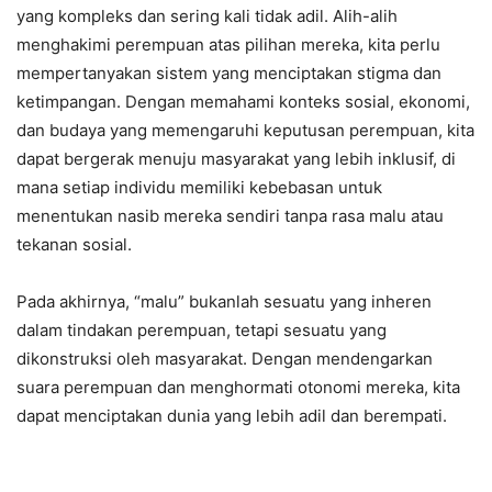
yang kompleks dan sering kali tidak adil. Alih-alih
menghakimi perempuan atas pilihan mereka, kita perlu
mempertanyakan sistem yang menciptakan stigma dan
ketimpangan. Dengan memahami konteks sosial, ekonomi,
dan budaya yang memengaruhi keputusan perempuan, kita
dapat bergerak menuju masyarakat yang lebih inklusif, di
mana setiap individu memiliki kebebasan untuk
menentukan nasib mereka sendiri tanpa rasa malu atau
tekanan sosial.
Pada akhirnya, “malu” bukanlah sesuatu yang inheren
dalam tindakan perempuan, tetapi sesuatu yang
dikonstruksi oleh masyarakat. Dengan mendengarkan
suara perempuan dan menghormati otonomi mereka, kita
dapat menciptakan dunia yang lebih adil dan berempati.