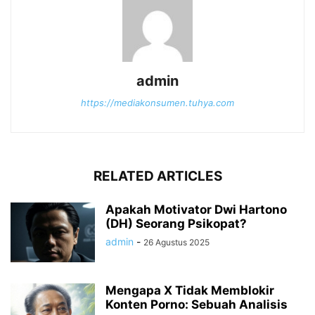
admin
https://mediakonsumen.tuhya.com
RELATED ARTICLES
Apakah Motivator Dwi Hartono
(DH) Seorang Psikopat?
admin
-
26 Agustus 2025
Mengapa X Tidak Memblokir
Konten Porno: Sebuah Analisis