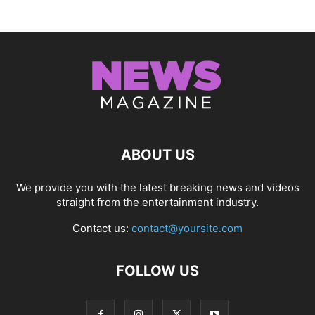
ABOUT US
We provide you with the latest breaking news and videos
straight from the entertainment industry.
Contact us:
contact@yoursite.com
FOLLOW US