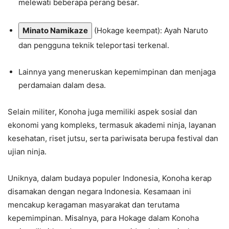
melewati beberapa perang besar.
Minato Namikaze
(Hokage keempat): Ayah Naruto
dan pengguna teknik teleportasi terkenal.
Lainnya yang meneruskan kepemimpinan dan menjaga
perdamaian dalam desa.
Selain militer, Konoha juga memiliki aspek sosial dan
ekonomi yang kompleks, termasuk akademi ninja, layanan
kesehatan, riset jutsu, serta pariwisata berupa festival dan
ujian ninja.
Uniknya, dalam budaya populer Indonesia, Konoha kerap
disamakan dengan negara Indonesia. Kesamaan ini
mencakup keragaman masyarakat dan terutama
kepemimpinan. Misalnya, para Hokage dalam Konoha