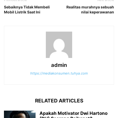
Sebaiknya Tidak Membeli
Realitas murahnya sebuah
Mobil Listrik Saat Ini
nilai keperawanan
admin
https://mediakonsumen.tuhya.com
RELATED ARTICLES
Apakah Motivator Dwi Hartono