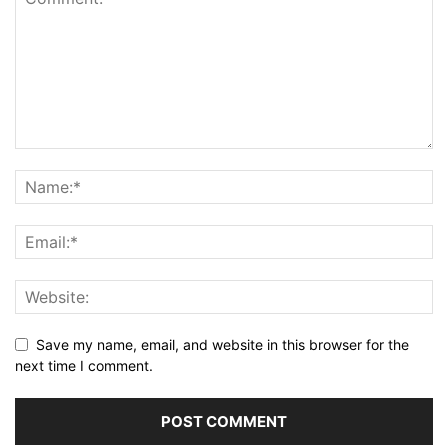
Save my name, email, and website in this browser for the
next time I comment.