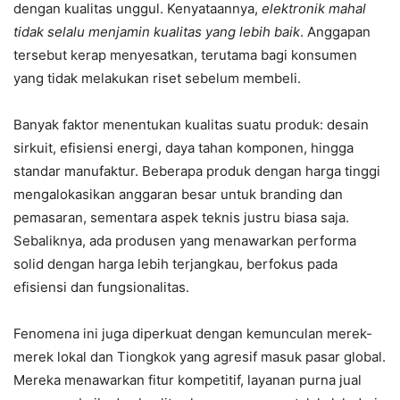
dengan kualitas unggul. Kenyataannya,
elektronik mahal
tidak selalu menjamin kualitas yang lebih baik
. Anggapan
tersebut kerap menyesatkan, terutama bagi konsumen
yang tidak melakukan riset sebelum membeli.
Banyak faktor menentukan kualitas suatu produk: desain
sirkuit, efisiensi energi, daya tahan komponen, hingga
standar manufaktur. Beberapa produk dengan harga tinggi
mengalokasikan anggaran besar untuk branding dan
pemasaran, sementara aspek teknis justru biasa saja.
Sebaliknya, ada produsen yang menawarkan performa
solid dengan harga lebih terjangkau, berfokus pada
efisiensi dan fungsionalitas.
Fenomena ini juga diperkuat dengan kemunculan merek-
merek lokal dan Tiongkok yang agresif masuk pasar global.
Mereka menawarkan fitur kompetitif, layanan purna jual