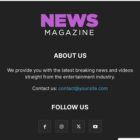
ABOUT US
We provide you with the latest breaking news and videos
straight from the entertainment industry.
Contact us:
contact@yoursite.com
FOLLOW US