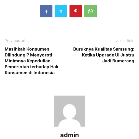
Previous article
Next article
Masihkah Konsumen
Buruknya Kualitas Samsung:
Dilindungi? Menyoroti
Ketika Upgrade UI Justru
Minimnya Kepedulian
Jadi Bumerang
Pemerintah terhadap Hak
Konsumen di Indonesia
admin