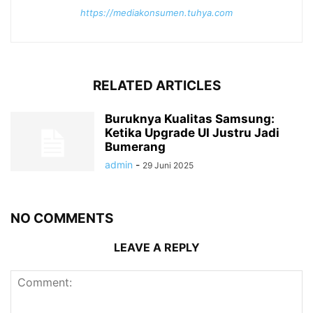
https://mediakonsumen.tuhya.com
RELATED ARTICLES
Buruknya Kualitas Samsung:
Ketika Upgrade UI Justru Jadi
Bumerang
admin
-
29 Juni 2025
NO COMMENTS
LEAVE A REPLY