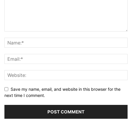
Save my name, email, and website in this browser for the
next time I comment.